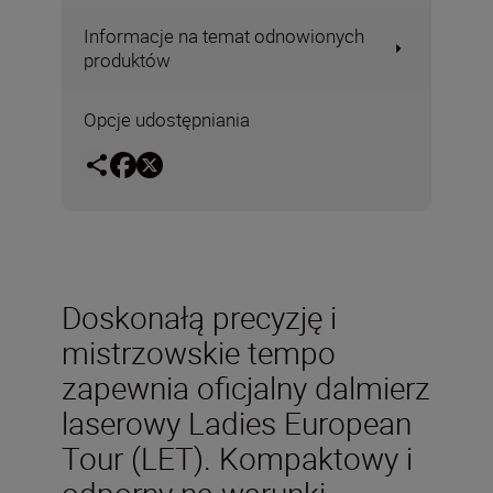
Informacje na temat odnowionych
produktów
Opcje udostępniania
Doskonałą precyzję i
mistrzowskie tempo
zapewnia oficjalny dalmierz
laserowy Ladies European
Tour (LET). Kompaktowy i
odporny na warunki