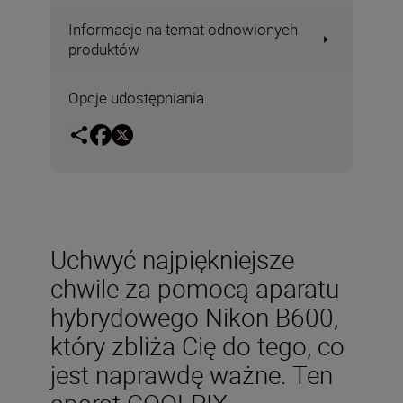
Informacje na temat odnowionych
produktów
Opcje udostępniania
Uchwyć najpiękniejsze
chwile za pomocą aparatu
hybrydowego Nikon B600,
który zbliża Cię do tego, co
jest naprawdę ważne. Ten
aparat COOLPIX