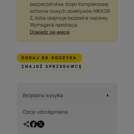
bezpieczeństwa dzięki kompleksowej
ochronie nowych obiektywów NIKKOR
Z, która obejmuje bezpłatne naprawy.
Wymagana rejestracja.
Dowiedz się więcej
DODAJ DO KOSZYKA
ZNAJDŹ SPRZEDAWCĘ
Bezpłatna wysyłka
Opcje udostępniania