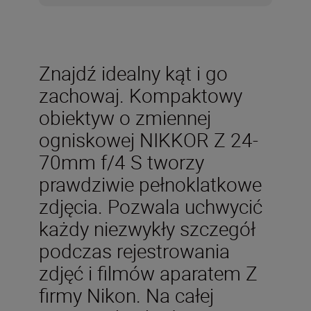
Znajdź idealny kąt i go
zachowaj. Kompaktowy
obiektyw o zmiennej
ogniskowej NIKKOR Z 24-
70mm f/4 S tworzy
prawdziwie pełnoklatkowe
zdjęcia. Pozwala uchwycić
każdy niezwykły szczegół
podczas rejestrowania
zdjęć i filmów aparatem Z
firmy Nikon. Na całej