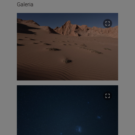
Galeria