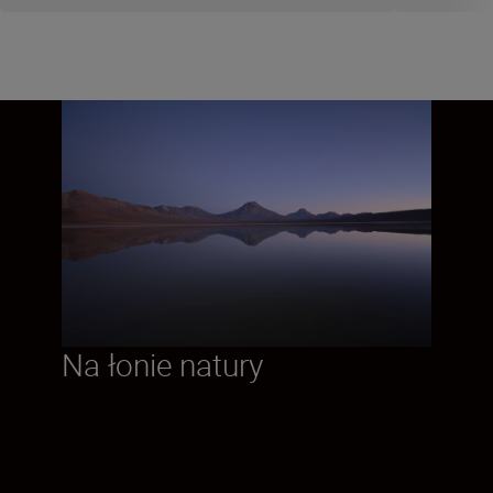
Na łonie natury