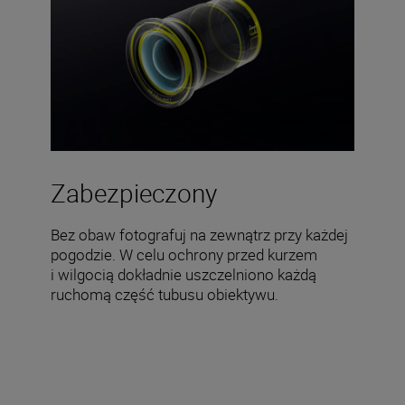
Zabezpieczony
Bez obaw fotografuj na zewnątrz przy każdej
pogodzie. W celu ochrony przed kurzem
i wilgocią dokładnie uszczelniono każdą
ruchomą część tubusu obiektywu.