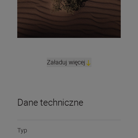
Załaduj więcej
Dane techniczne
Typ