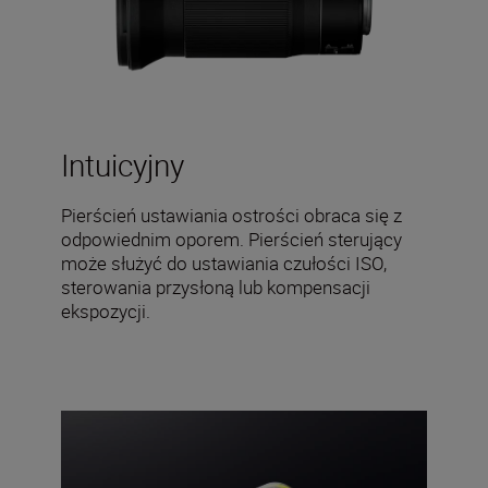
Intuicyjny
Pierścień ustawiania ostrości obraca się z
odpowiednim oporem. Pierścień sterujący
może służyć do ustawiania czułości ISO,
sterowania przysłoną lub kompensacji
ekspozycji.