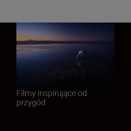
Filmy inspirujące od
przygód