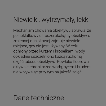
Niewielki, wytrzymały, lekki
Mechanizm chowania obiektywu sprawia, że
pełnoklatkowy ultraszerokokątny obiektyw o
zmiennej ogniskowej zajmuje niewiele
miejsca, gdy nie jest używany. W celu
ochrony przed kurzem i kropelkami wody
dokładnie uszczelniono każdą ruchomą
część tubusu obiektywu. Powłoka fluorowa
aktywnie chroni przed wodą, pyłem i brudem,
nie wpływając przy tym na jakość zdjęć.
Dane techniczne