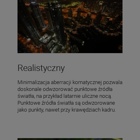
Realistyczny
Minimalizacja aberracji komatycznej pozwala
doskonale odwzorować punktowe źródła
światła, na przykład latarnie uliczne nocą.
Punktowe źródła światła są odwzorowane
jako punkty, nawet przy krawędziach kadru.