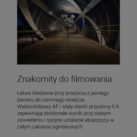
Znakomity do filmowania
Łatwe śledzenie przy przejściu z jasnego
pleneru do ciemnego wnętrza.
Wielosilnikowy AF i stały otwór przysłony f/4
zapewniają doskonałe wyniki przy słabym
oświetleniu i spójne ustalanie ekspozycji w
całym zakresie ogniskowych.