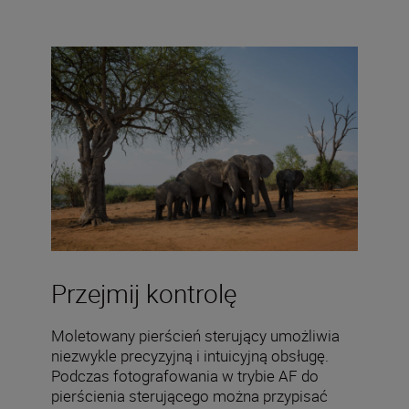
Przejmij kontrolę
Moletowany pierścień sterujący umożliwia
niezwykle precyzyjną i intuicyjną obsługę.
Podczas fotografowania w trybie AF do
pierścienia sterującego można przypisać