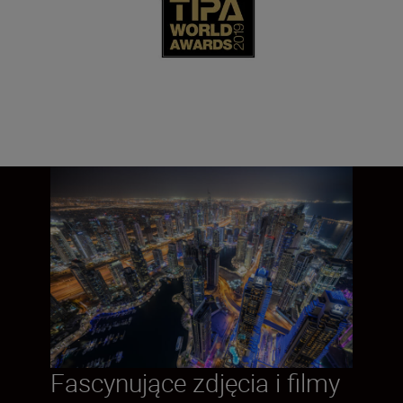
Fascynujące zdjęcia i filmy