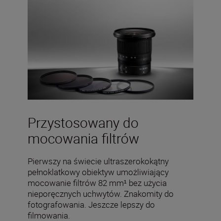
Przystosowany do
mocowania filtrów
Pierwszy na świecie ultraszerokokątny
pełnoklatkowy obiektyw umożliwiający
mocowanie filtrów 82 mm¹ bez użycia
nieporęcznych uchwytów. Znakomity do
fotografowania. Jeszcze lepszy do
filmowania.