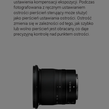
ustawienia kompensacji ekspozycji. Podczas
fotografowania z ręcznym ustawianiem
ostrości pierścień sterujący może służyć
jako pierścień ustawiania ostrości. Ostrość
zmienia się w zależności od tego, jak szybko
lub wolno pierścień jest obracany, co daje
precyzyjną kontrolę nad punktem ostrości.