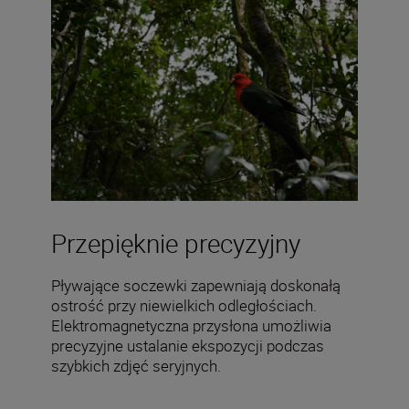
Przepięknie precyzyjny
Pływające soczewki zapewniają doskonałą
ostrość przy niewielkich odległościach.
Elektromagnetyczna przysłona umożliwia
precyzyjne ustalanie ekspozycji podczas
szybkich zdjęć seryjnych.