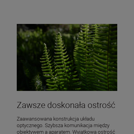
Zawsze doskonała ostrość
Zaawansowana konstrukcja układu
optycznego. Szybsza komunikacja między
obiektywem a aparatem. Wyjątkowa ostrość