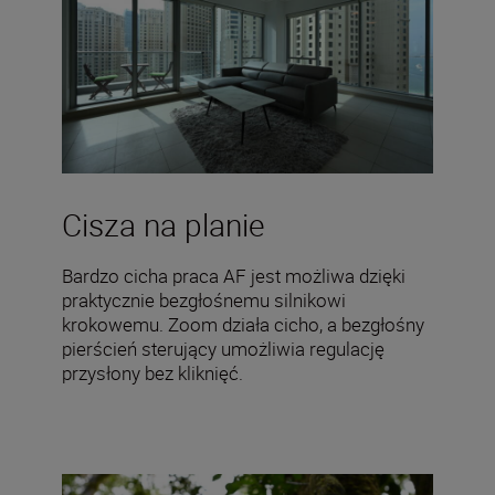
Cisza na planie
Bardzo cicha praca AF jest możliwa dzięki
praktycznie bezgłośnemu silnikowi
krokowemu. Zoom działa cicho, a bezgłośny
pierścień sterujący umożliwia regulację
przysłony bez kliknięć.