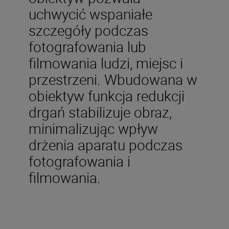
uchwycić wspaniałe
szczegóły podczas
fotografowania lub
filmowania ludzi, miejsc i
przestrzeni. Wbudowana w
obiektyw funkcja redukcji
drgań stabilizuje obraz,
minimalizując wpływ
drżenia aparatu podczas
fotografowania i
filmowania.