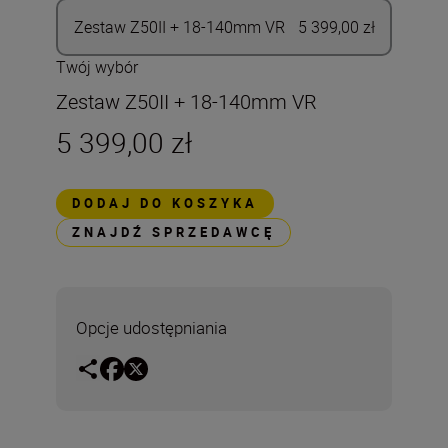
Zestaw Z50II + 18-140mm VR
5 399,00 zł
Twój wybór
Zestaw Z50II + 18-140mm VR
5 399,00 zł
DODAJ DO KOSZYKA
ZNAJDŹ SPRZEDAWCĘ
Opcje udostępniania