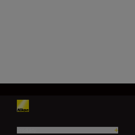
Technical Specifications
Produkty