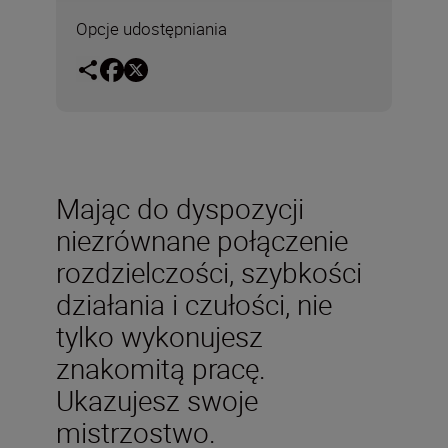
Opcje udostępniania
Mając do dyspozycji
niezrównane połączenie
rozdzielczości, szybkości
działania i czułości, nie
tylko wykonujesz
znakomitą pracę.
Ukazujesz swoje
mistrzostwo.