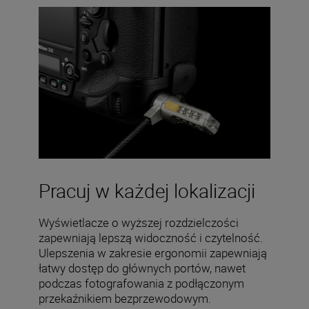
Pracuj w każdej lokalizacji
Wyświetlacze o wyższej rozdzielczości
zapewniają lepszą widoczność i czytelność.
Ulepszenia w zakresie ergonomii zapewniają
łatwy dostęp do głównych portów, nawet
podczas fotografowania z podłączonym
przekaźnikiem bezprzewodowym.