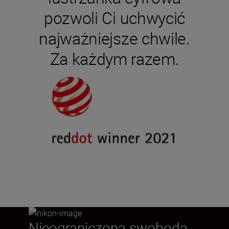
pozwoli Ci uchwycić
najważniejsze chwile.
Za każdym razem.
Nieograniczona swoboda