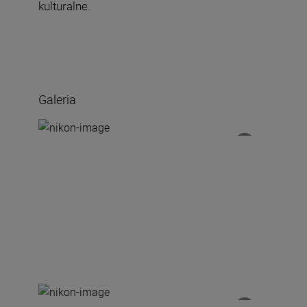
kulturalne.
Galeria