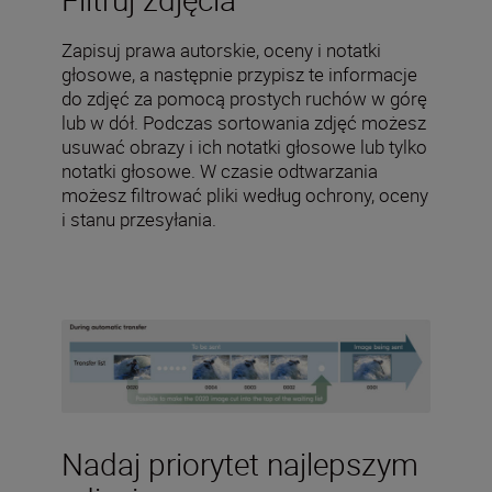
Zapisuj prawa autorskie, oceny i notatki
głosowe, a następnie przypisz te informacje
do zdjęć za pomocą prostych ruchów w górę
lub w dół. Podczas sortowania zdjęć możesz
usuwać obrazy i ich notatki głosowe lub tylko
notatki głosowe. W czasie odtwarzania
możesz filtrować pliki według ochrony, oceny
i stanu przesyłania.
Nadaj priorytet najlepszym