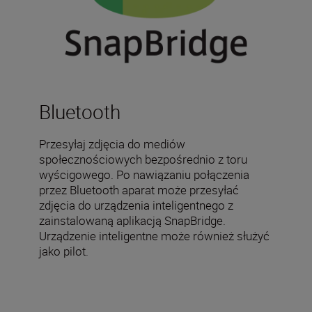
Bluetooth
Przesyłaj zdjęcia do mediów
społecznościowych bezpośrednio z toru
wyścigowego. Po nawiązaniu połączenia
przez Bluetooth aparat może przesyłać
zdjęcia do urządzenia inteligentnego z
zainstalowaną aplikacją SnapBridge.
Urządzenie inteligentne może również służyć
jako pilot.