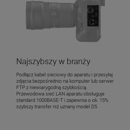
Najszybszy w branży
Podłącz kabel sieciowy do aparatu i przesyłaj
zdjęcia bezpośrednio na komputer lub serwer
FTP z niewiarygodną szybkością.
Przewodowa sieć LAN aparatu obsługuje
standard 1000BASE-T i zapewnia o ok. 15%
szybszy transfer niż uznany model D5.