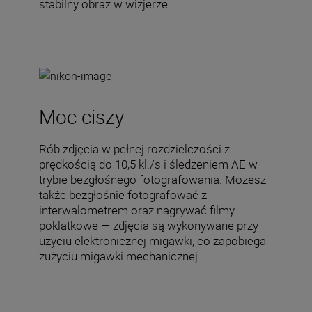
stabilny obraz w wizjerze.
Moc ciszy
Rób zdjęcia w pełnej rozdzielczości z
prędkością do 10,5 kl./s i śledzeniem AE w
trybie bezgłośnego fotografowania. Możesz
także bezgłośnie fotografować z
interwalometrem oraz nagrywać filmy
poklatkowe — zdjęcia są wykonywane przy
użyciu elektronicznej migawki, co zapobiega
zużyciu migawki mechanicznej.