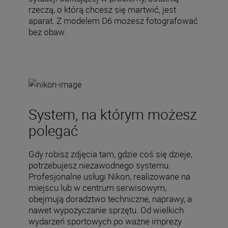
rzeczą, o którą chcesz się martwić, jest
aparat. Z modelem D6 możesz fotografować
bez obaw.
System, na którym możesz
polegać
Gdy robisz zdjęcia tam, gdzie coś się dzieje,
potrzebujesz niezawodnego systemu.
Profesjonalne usługi Nikon, realizowane na
miejscu lub w centrum serwisowym,
obejmują doradztwo techniczne, naprawy, a
nawet wypożyczanie sprzętu. Od wielkich
wydarzeń sportowych po ważne imprezy