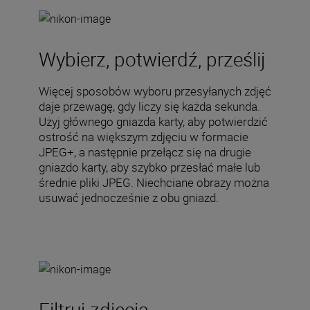
Wybierz, potwierdź, prześlij
Więcej sposobów wyboru przesyłanych zdjęć
daje przewagę, gdy liczy się każda sekunda.
Użyj głównego gniazda karty, aby potwierdzić
ostrość na większym zdjęciu w formacie
JPEG+, a następnie przełącz się na drugie
gniazdo karty, aby szybko przesłać małe lub
średnie pliki JPEG. Niechciane obrazy można
usuwać jednocześnie z obu gniazd.
Filtruj zdjęcia