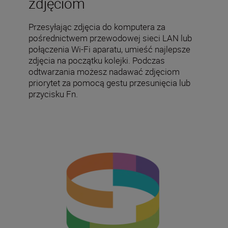
zdjęciom
Przesyłając zdjęcia do komputera za
pośrednictwem przewodowej sieci LAN lub
połączenia Wi-Fi aparatu, umieść najlepsze
zdjęcia na początku kolejki. Podczas
odtwarzania możesz nadawać zdjęciom
priorytet za pomocą gestu przesunięcia lub
przycisku Fn.