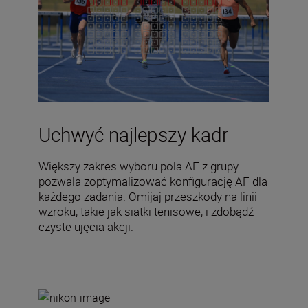
Uchwyć najlepszy kadr
Większy zakres wyboru pola AF z grupy
pozwala zoptymalizować konfigurację AF dla
każdego zadania. Omijaj przeszkody na linii
wzroku, takie jak siatki tenisowe, i zdobądź
czyste ujęcia akcji.