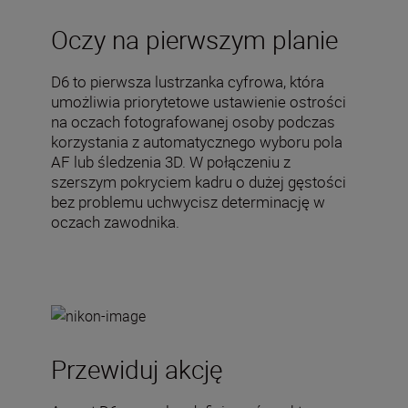
Oczy na pierwszym planie
D6 to pierwsza lustrzanka cyfrowa, która
umożliwia priorytetowe ustawienie ostrości
na oczach fotografowanej osoby podczas
korzystania z automatycznego wyboru pola
AF lub śledzenia 3D. W połączeniu z
szerszym pokryciem kadru o dużej gęstości
bez problemu uchwycisz determinację w
oczach zawodnika.
Przewiduj akcję