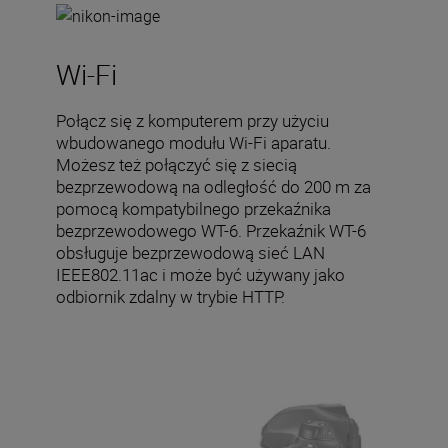
Wi-Fi
Połącz się z komputerem przy użyciu
wbudowanego modułu Wi-Fi aparatu.
Możesz też połączyć się z siecią
bezprzewodową na odległość do 200 m za
pomocą kompatybilnego przekaźnika
bezprzewodowego WT-6. Przekaźnik WT-6
obsługuje bezprzewodową sieć LAN
IEEE802.11ac i może być używany jako
odbiornik zdalny w trybie HTTP.