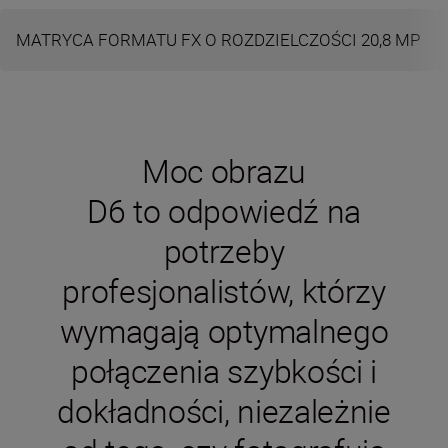
MATRYCA FORMATU FX O ROZDZIELCZOŚCI 20,8 MP
Moc obrazu
D6 to odpowiedź na
potrzeby
profesjonalistów, którzy
wymagają optymalnego
połączenia szybkości i
dokładności, niezależnie