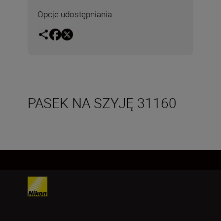
Opcje udostępniania
PASEK NA SZYJĘ 31160