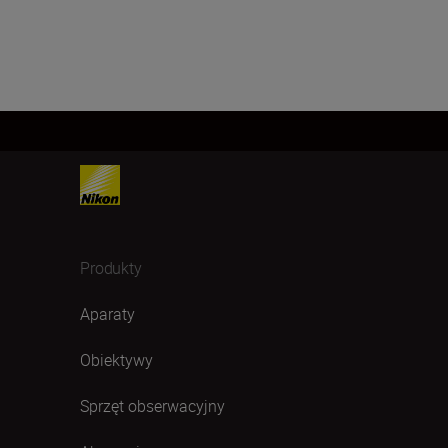
Produkty
Aparaty
Obiektywy
Sprzęt obserwacyjny