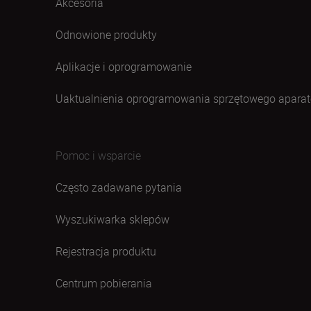
Akcesoria
Odnowione produkty
Aplikacje i oprogramowanie
Uaktualnienia oprogramowania sprzętowego aparat
Pomoc i wsparcie
Często zadawane pytania
Wyszukiwarka sklepów
Rejestracja produktu
Centrum pobierania