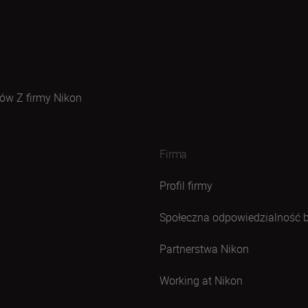
ów Z firmy Nikon
Firma
Profil firmy
Społeczna odpowiedzialność 
Partnerstwa Nikon
Working at Nikon