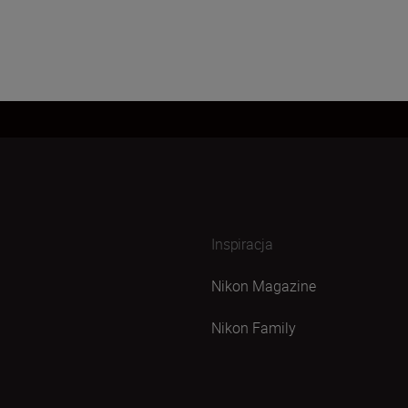
Inspiracja
Nikon Magazine
Nikon Family