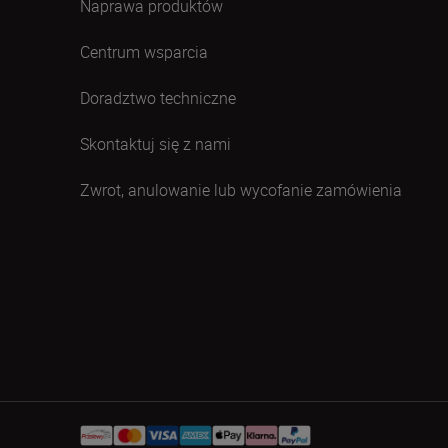
Naprawa produktów
Centrum wsparcia
Doradztwo techniczne
Skontaktuj się z nami
Zwrot, anulowanie lub wycofanie zamówienia