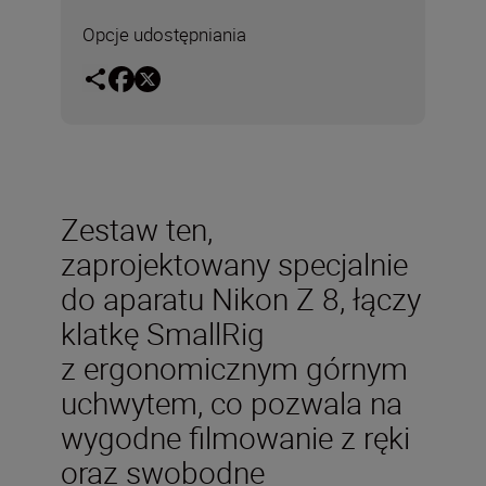
Opcje udostępniania
Zestaw ten,
zaprojektowany specjalnie
do aparatu Nikon Z 8, łączy
klatkę SmallRig
z ergonomicznym górnym
uchwytem, co pozwala na
wygodne filmowanie z ręki
oraz swobodne