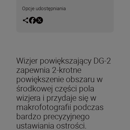
Opcje udostępniania
Wizjer powiększający DG-2
zapewnia 2-krotne
powiększenie obszaru w
środkowej części pola
wizjera i przydaje się w
makrofotografii podczas
bardzo precyzyjnego
ustawiania ostrości.