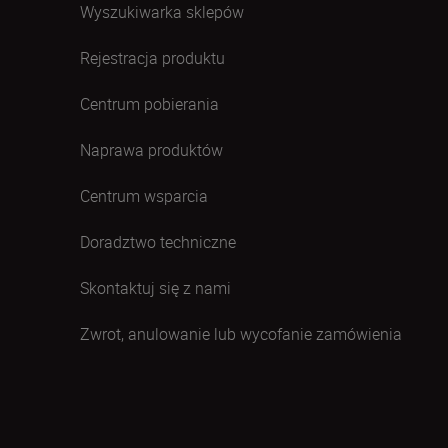
Wyszukiwarka sklepów
Rejestracja produktu
Centrum pobierania
Naprawa produktów
Centrum wsparcia
Doradztwo techniczne
Skontaktuj się z nami
Zwrot, anulowanie lub wycofanie zamówienia