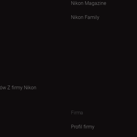
Nikon Magazine
Nikon Family
ów Z firmy Nikon
Firma
Profil firmy