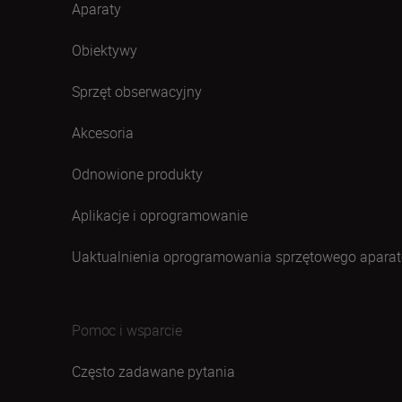
Aparaty
Obiektywy
Sprzęt obserwacyjny
Akcesoria
Odnowione produkty
Aplikacje i oprogramowanie
Uaktualnienia oprogramowania sprzętowego aparat
Pomoc i wsparcie
Często zadawane pytania