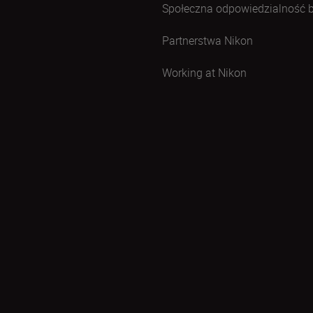
Społeczna odpowiedzialność 
Partnerstwa Nikon
Working at Nikon