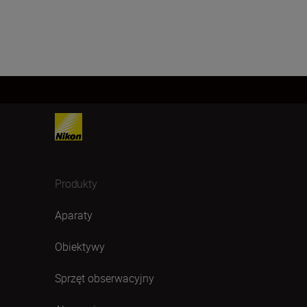
Produkty
Aparaty
Obiektywy
Sprzęt obserwacyjny