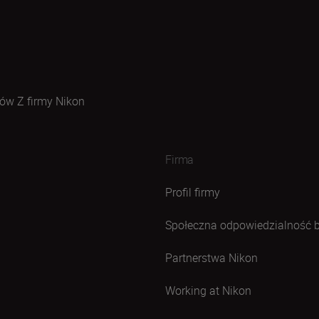
ów Z firmy Nikon
Firma
Profil firmy
Społeczna odpowiedzialność 
Partnerstwa Nikon
Working at Nikon