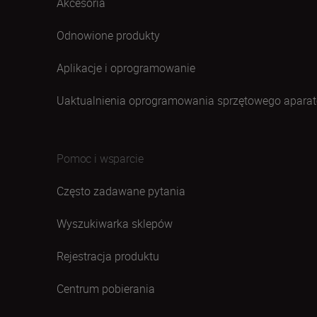
Akcesoria
Odnowione produkty
Aplikacje i oprogramowanie
Uaktualnienia oprogramowania sprzętowego aparat
Pomoc i wsparcie
Często zadawane pytania
Wyszukiwarka sklepów
Rejestracja produktu
Centrum pobierania