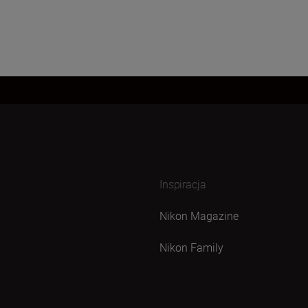
Inspiracja
Nikon Magazine
Nikon Family