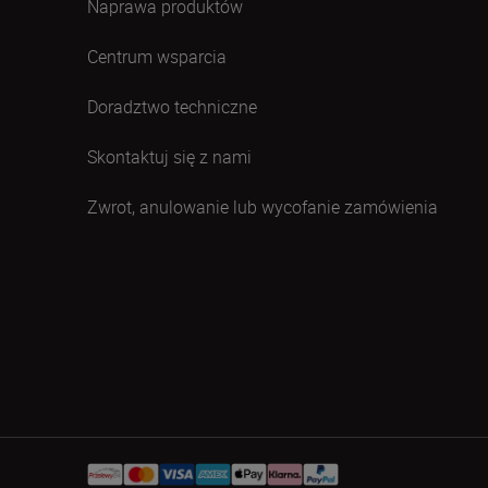
Naprawa produktów
Centrum wsparcia
Doradztwo techniczne
Skontaktuj się z nami
Zwrot, anulowanie lub wycofanie zamówienia