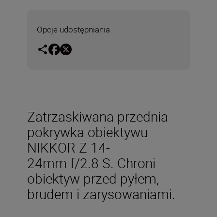
Opcje udostępniania
Zatrzaskiwana przednia
pokrywka obiektywu
NIKKOR Z 14-
24mm f/2.8 S. Chroni
obiektyw przed pyłem,
brudem i zarysowaniami.