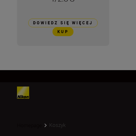
DOWIEDZ SIĘ WIĘCEJ
KUP
Koszyk
Homepage