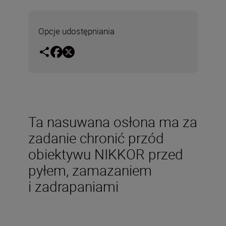
Opcje udostępniania
Ta nasuwana osłona ma za
zadanie chronić przód
obiektywu NIKKOR przed
pyłem, zamazaniem
i zadrapaniami