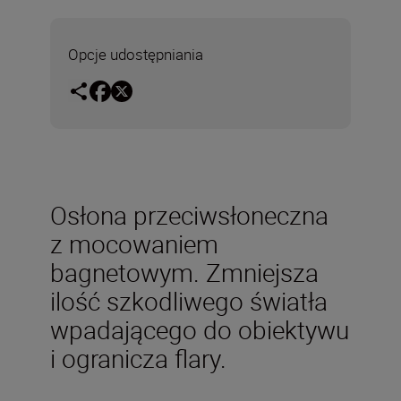
Opcje udostępniania
Osłona przeciwsłoneczna
z mocowaniem
bagnetowym. Zmniejsza
ilość szkodliwego światła
wpadającego do obiektywu
i ogranicza flary.