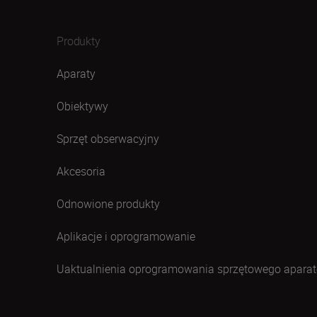
Produkty
Aparaty
Obiektywy
Sprzęt obserwacyjny
Akcesoria
Odnowione produkty
Aplikacje i oprogramowanie
Uaktualnienia oprogramowania sprzętowego aparat