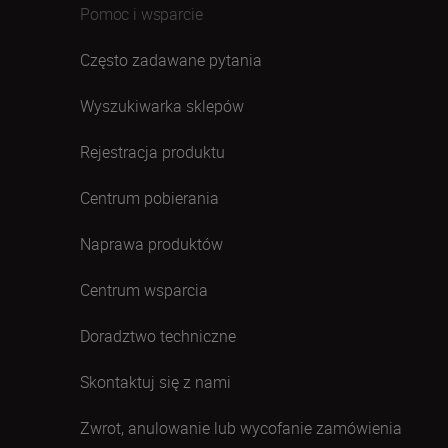
Pomoc i wsparcie
Często zadawane pytania
Wyszukiwarka sklepów
Rejestracja produktu
Centrum pobierania
Naprawa produktów
Centrum wsparcia
Doradztwo techniczne
Skontaktuj się z nami
Zwrot, anulowanie lub wycofanie zamówienia