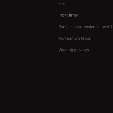
Firma
Profil firmy
Społeczna odpowiedzialność 
Partnerstwa Nikon
Working at Nikon