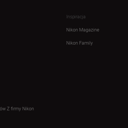
Inspiracja
Nikon Magazine
Nikon Family
ów Z firmy Nikon