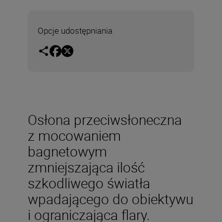
Opcje udostępniania
Osłona przeciwsłoneczna
z mocowaniem
bagnetowym
zmniejszająca ilość
szkodliwego światła
wpadającego do obiektywu
i ograniczająca flary.