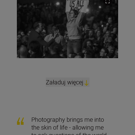
Załaduj więcej
Photography brings me into
the skin of life - allowing me