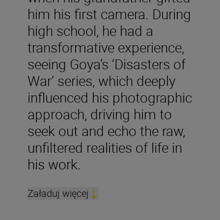
him his first camera. During
high school, he had a
transformative experience,
seeing Goya’s ‘Disasters of
War’ series, which deeply
influenced his photographic
approach, driving him to
seek out and echo the raw,
unfiltered realities of life in
his work.
Załaduj więcej