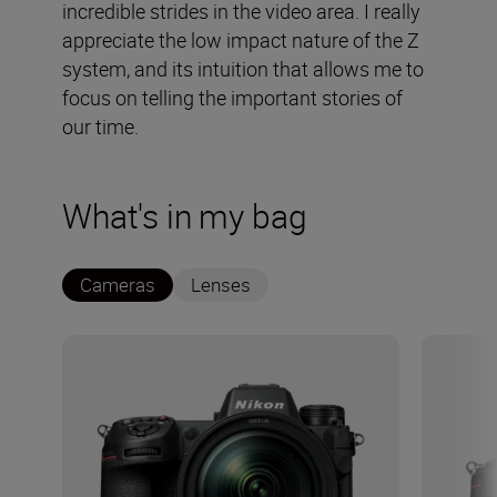
incredible strides in the video area. I really
appreciate the low impact nature of the Z
system, and its intuition that allows me to
focus on telling the important stories of
our time.
What's in my bag
Cameras
Lenses