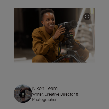
Nikon Team
Writer, Creative Director &
Photographer