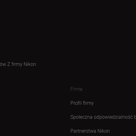
ów Z firmy Nikon
Firma
Profil firmy
Społeczna odpowiedzialność 
Partnerstwa Nikon