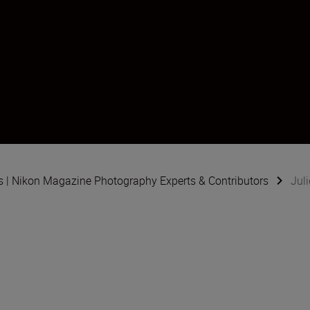
s | Nikon Magazine Photography Experts & Contributors
Jul