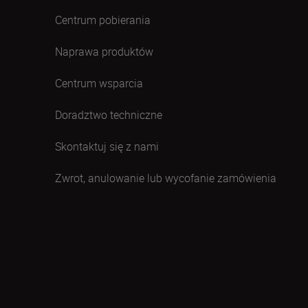
Centrum pobierania
Naprawa produktów
Centrum wsparcia
Doradztwo techniczne
Skontaktuj się z nami
Zwrot, anulowanie lub wycofanie zamówienia