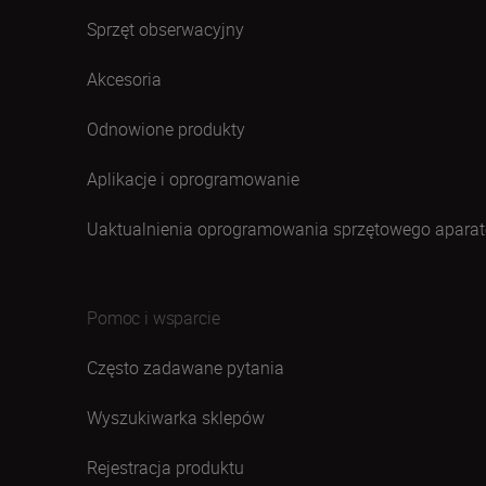
Sprzęt obserwacyjny
Akcesoria
Odnowione produkty
Aplikacje i oprogramowanie
Uaktualnienia oprogramowania sprzętowego aparat
Pomoc i wsparcie
Często zadawane pytania
Wyszukiwarka sklepów
Rejestracja produktu