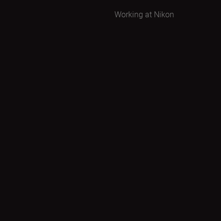
Working at Nikon