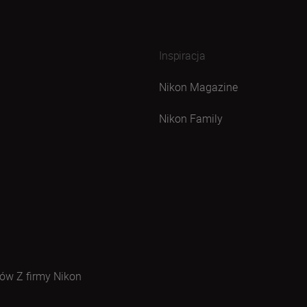
Inspiracja
Nikon Magazine
Nikon Family
ów Z firmy Nikon