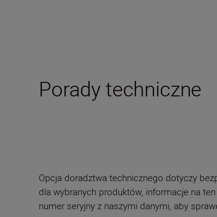
Porady techniczne
Opcja doradztwa technicznego dotyczy bezp
dla wybranych produktów, informacje na ten
numer seryjny z naszymi danymi, aby spraw