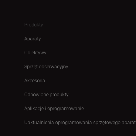
Produkty
Aparaty
Obiektywy
Sprzęt obserwacyjny
Akcesoria
Odnowione produkty
Aplikacje i oprogramowanie
Uaktualnienia oprogramowania sprzętowego aparat