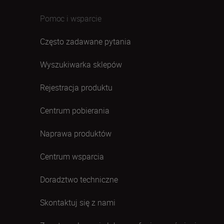
Pomoc i wsparcie
Często zadawane pytania
Wyszukiwarka sklepów
Rejestracja produktu
Centrum pobierania
Naprawa produktów
Centrum wsparcia
Doradztwo techniczne
Skontaktuj się z nami