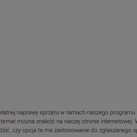
łatnej naprawy sprzętu w ramach naszego programu d
 temat mozna znaleźć na naszej stronie internetowej
dzić, czy opcja ta ma zastosowanie do zgłaszanego s