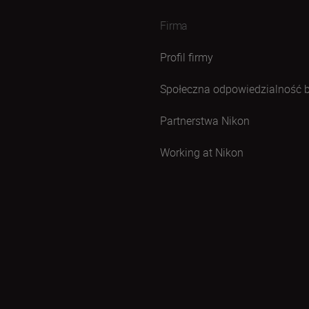
Firma
Profil firmy
Społeczna odpowiedzialność 
Partnerstwa Nikon
Working at Nikon