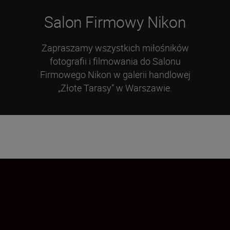
Salon Firmowy Nikon
Zapraszamy wszystkich miłośników
fotografii i filmowania do Salonu
Firmowego Nikon w galerii handlowej
„Złote Tarasy” w Warszawie.
Gdzie nas znaleźć