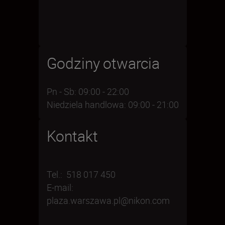
Godziny otwarcia
Pn - Sb: 09:00 - 22:00
Niedziela handlowa: 09:00 - 21:00
Kontakt
Tel.: 518 017 450
E-mail:
plaza.warszawa.pl@nikon.com