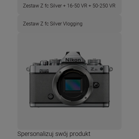
Zestaw Z fc Silver + 16-50 VR + 50-250 VR
Zestaw Z fc Silver Vlogging
Spersonalizuj swój produkt