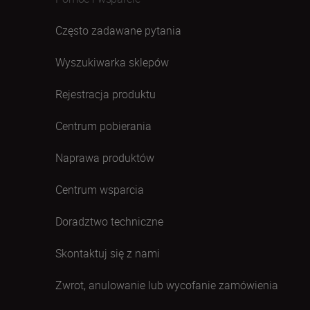
Często zadawane pytania
Wyszukiwarka sklepów
Rejestracja produktu
Centrum pobierania
Naprawa produktów
Centrum wsparcia
Doradztwo techniczne
Skontaktuj się z nami
Zwrot, anulowanie lub wycofanie zamówienia