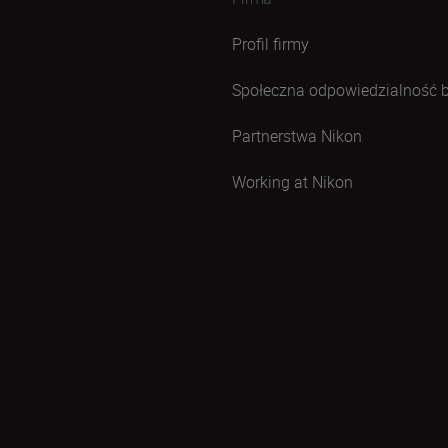
Profil firmy
Społeczna odpowiedzialność 
Partnerstwa Nikon
Working at Nikon