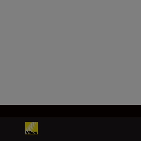
Technical Specifica