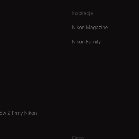
Inspiracja
Nikon Magazine
Nikon Family
ów Z firmy Nikon
Firma