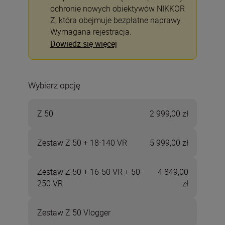
ochronie nowych obiektywów NIKKOR
Z, która obejmuje bezpłatne naprawy.
Wymagana rejestracja.
Dowiedz się więcej
Wybierz opcję
Z 50
2 999,00 zł
Zestaw Z 50 + 18-140 VR
5 999,00 zł
Zestaw Z 50 + 16-50 VR + 50-
4 849,00
250 VR
zł
Zestaw Z 50 Vlogger