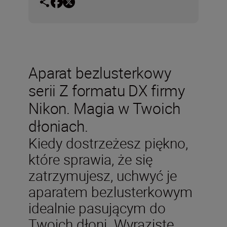
Aparat bezlusterkowy
serii Z formatu DX firmy
Nikon. Magia w Twoich
dłoniach.
Kiedy dostrzeżesz piękno,
które sprawia, że się
zatrzymujesz, uchwyć je
aparatem bezlusterkowym
idealnie pasującym do
Twoich dłoni. Wyraziste