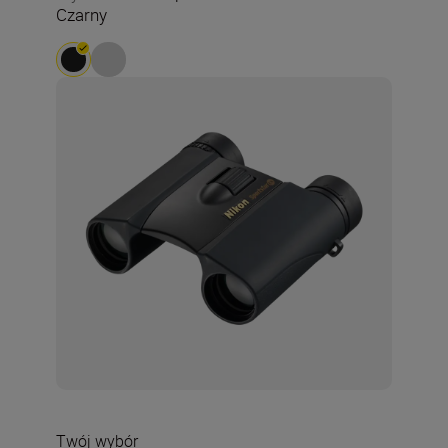
Czarny
Twój wybór