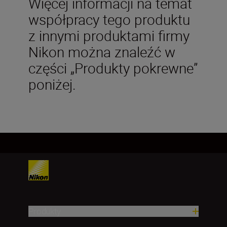
Więcej informacji na temat
współpracy tego produktu
z innymi produktami firmy
Nikon można znaleźć w
części „Produkty pokrewne”
poniżej.
Produkty