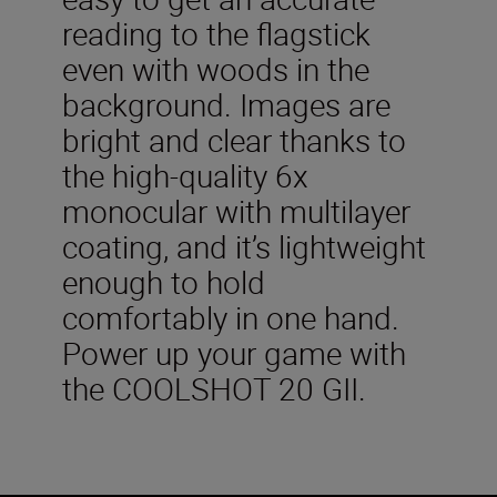
reading to the flagstick
even with woods in the
background. Images are
bright and clear thanks to
the high-quality 6x
monocular with multilayer
coating, and it’s lightweight
enough to hold
comfortably in one hand.
Power up your game with
the COOLSHOT 20 GII.