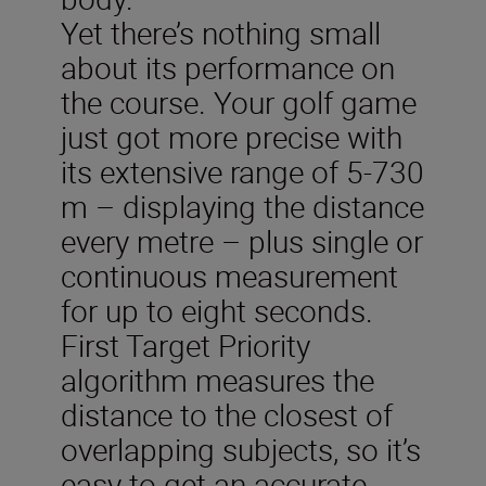
Yet there’s nothing small
about its performance on
the course. Your golf game
just got more precise with
its extensive range of 5-730
m – displaying the distance
every metre – plus single or
continuous measurement
for up to eight seconds.
First Target Priority
algorithm measures the
distance to the closest of
overlapping subjects, so it’s
easy to get an accurate