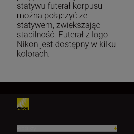
statywu futerał korpusu
można połączyć ze
statywem, zwiększając
stabilność. Futerał z logo
Nikon jest dostępny w kilku
kolorach.
Produkty