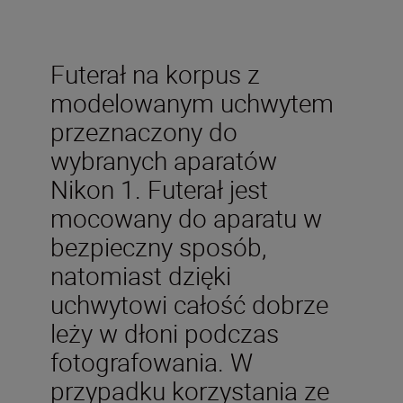
Futerał na korpus z
modelowanym uchwytem
przeznaczony do
wybranych aparatów
Nikon 1. Futerał jest
mocowany do aparatu w
bezpieczny sposób,
natomiast dzięki
uchwytowi całość dobrze
leży w dłoni podczas
fotografowania. W
przypadku korzystania ze