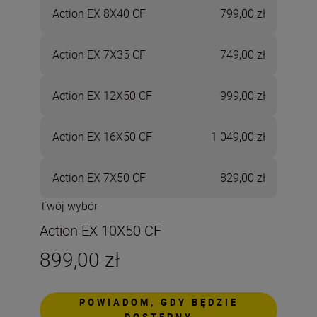
Action EX 8X40 CF
799,00 zł
Action EX 7X35 CF
749,00 zł
Action EX 12X50 CF
999,00 zł
Action EX 16X50 CF
1 049,00 zł
Action EX 7X50 CF
829,00 zł
Twój wybór
Action EX 10X50 CF
899,00 zł
POWIADOM, GDY BĘDZIE