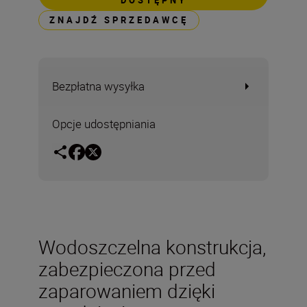
DOSTĘPNY
ZNAJDŹ SPRZEDAWCĘ
Bezpłatna wysyłka
Opcje udostępniania
Wodoszczelna konstrukcja,
zabezpieczona przed
zaparowaniem dzięki