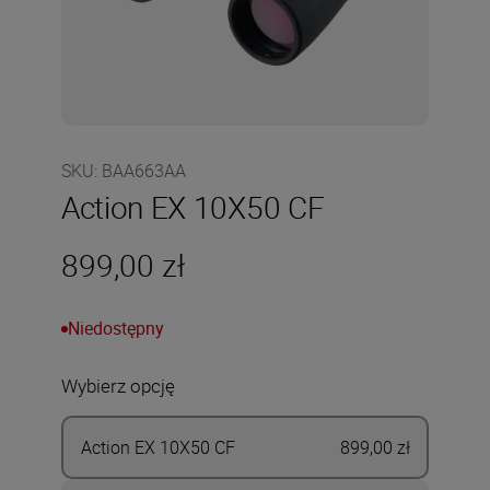
SKU
:
BAA663AA
Action EX 10X50 CF
899,00 zł
Niedostępny
Wybierz opcję
Action EX 10X50 CF
899,00 zł