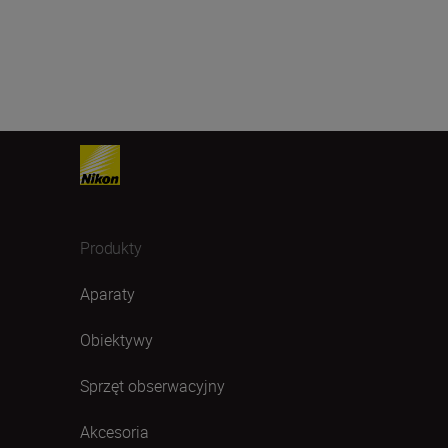
Produkty
Aparaty
Obiektywy
Sprzęt obserwacyjny
Akcesoria