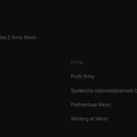
ów Z firmy Nikon
Firma
Profil firmy
Społeczna odpowiedzialność 
Partnerstwa Nikon
Working at Nikon