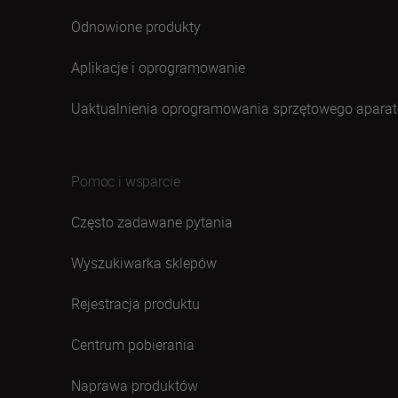
Odnowione produkty
Aplikacje i oprogramowanie
Uaktualnienia oprogramowania sprzętowego aparat
Pomoc i wsparcie
Często zadawane pytania
Wyszukiwarka sklepów
Rejestracja produktu
Centrum pobierania
Naprawa produktów