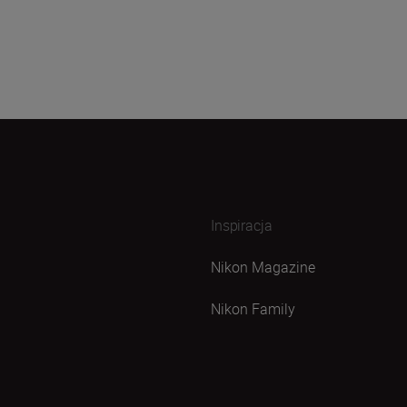
Inspiracja
Nikon Magazine
Nikon Family