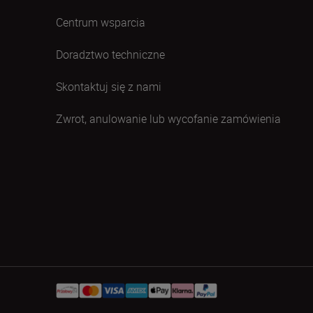
Centrum wsparcia
Doradztwo techniczne
Skontaktuj się z nami
Zwrot, anulowanie lub wycofanie zamówienia