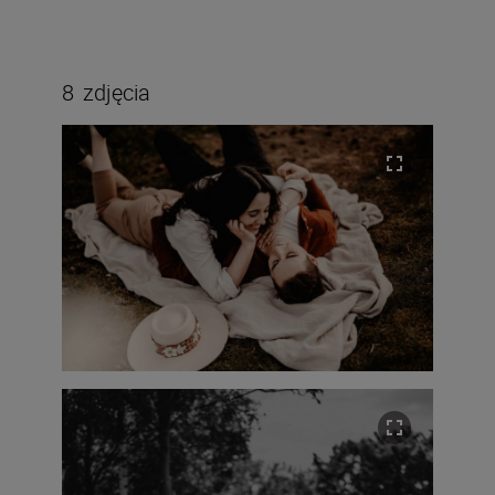
8
zdjęcia