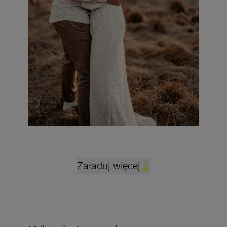
Załaduj więcej