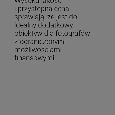
i przystępna cena
sprawiają, że jest do
idealny dodatkowy
obiektyw dla fotografów
z ograniczonymi
możliwościami
finansowymi.
Dane techniczne