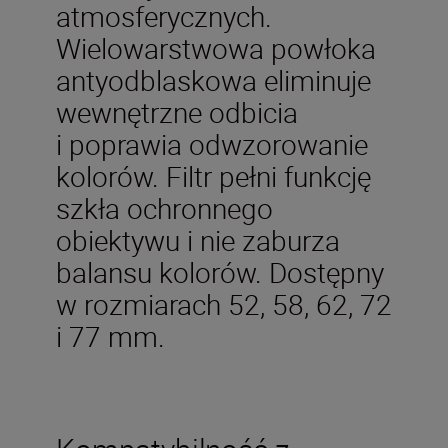
atmosferycznych.
Wielowarstwowa powłoka
antyodblaskowa eliminuje
wewnętrzne odbicia
i poprawia odwzorowanie
kolorów. Filtr pełni funkcję
szkła ochronnego
obiektywu i nie zaburza
balansu kolorów. Dostępny
w rozmiarach 52, 58, 62, 72
i 77 mm.