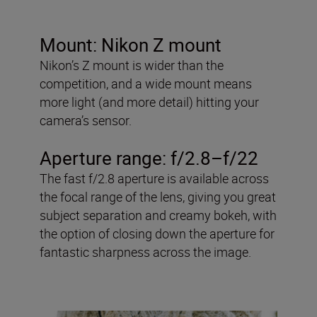
Mount: Nikon Z mount
Nikon’s Z mount is wider than the
competition, and a wide mount means
more light (and more detail) hitting your
camera’s sensor.
Aperture range: f/2.8–f/22
The fast f/2.8 aperture is available across
the focal range of the lens, giving you great
subject separation and creamy bokeh, with
the option of closing down the aperture for
fantastic sharpness across the image.