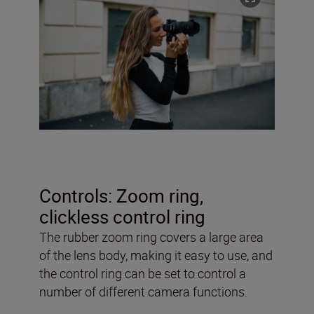
Controls: Zoom ring,
clickless control ring
The rubber zoom ring covers a large area
of the lens body, making it easy to use, and
the control ring can be set to control a
number of different camera functions.