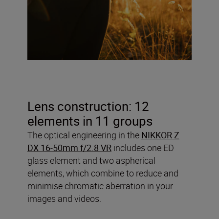
Lens construction: 12
elements in 11 groups
The optical engineering in the
NIKKOR Z
DX 16-50mm f/2.8 VR
includes one ED
glass element and two aspherical
elements, which combine to reduce and
minimise chromatic aberration in your
images and videos.