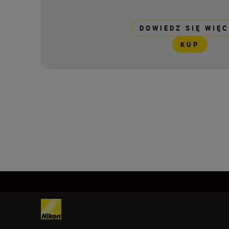
DOWIEDZ SIĘ WIĘC
KUP