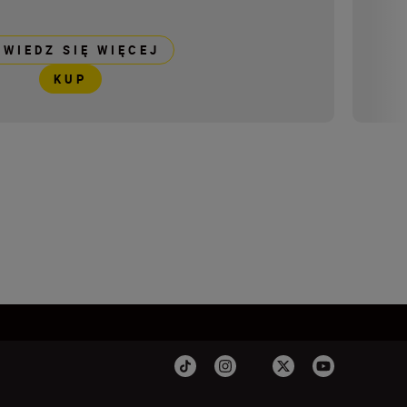
OWIEDZ SIĘ WIĘCEJ
KUP