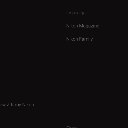
Inspiracja
Nikon Magazine
Nikon Family
ów Z firmy Nikon
Firma