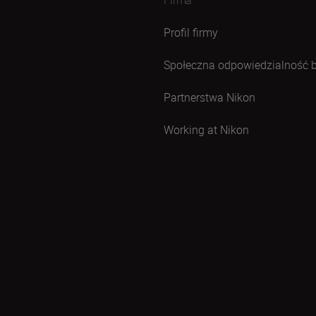
Profil firmy
Społeczna odpowiedzialność 
Partnerstwa Nikon
Working at Nikon