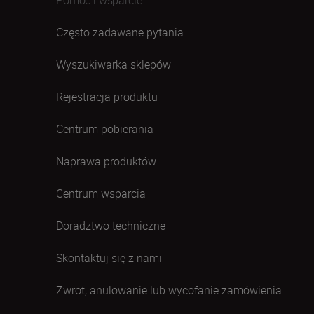
Często zadawane pytania
Wyszukiwarka sklepów
Rejestracja produktu
Centrum pobierania
Naprawa produktów
Centrum wsparcia
Doradztwo techniczne
Skontaktuj się z nami
Zwrot, anulowanie lub wycofanie zamówienia