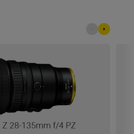
 Z 28-135mm f/4 PZ