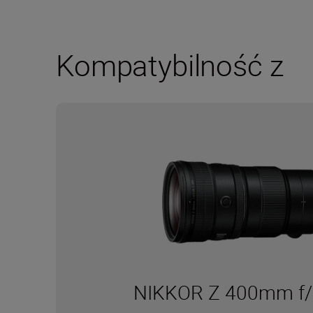
Kompatybilność z
NIKKOR Z 400mm f/